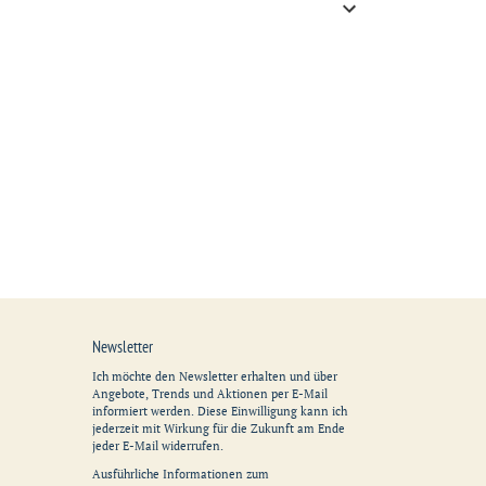
Newsletter
Ich möchte den Newsletter erhalten und über
Angebote, Trends und Aktionen per E-Mail
informiert werden. Diese Einwilligung kann ich
jederzeit mit Wirkung für die Zukunft am Ende
jeder E-Mail widerrufen.
Ausführliche Informationen zum