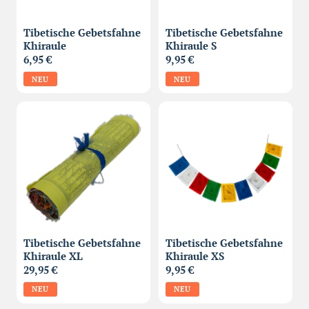
Tibetische Gebetsfahne
Tibetische Gebetsfahne
Khiraule
Khiraule S
6,95 €
9,95 €
NEU
NEU
Tibetische Gebetsfahne
Tibetische Gebetsfahne
Khiraule XL
Khiraule XS
29,95 €
9,95 €
NEU
NEU