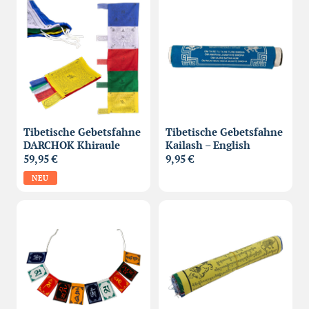
Tibetische Gebetsfahne
Tibetische Gebetsfahne
DARCHOK Khiraule
Kailash – English
59,95 €
9,95 €
NEU