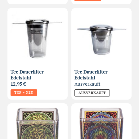
Tee Dauerfilter
Tee Dauerfilter
Edelstahl
Edelstahl
12,95 €
Ausverkauft
TOP + NEU
AUSVERKAUFT