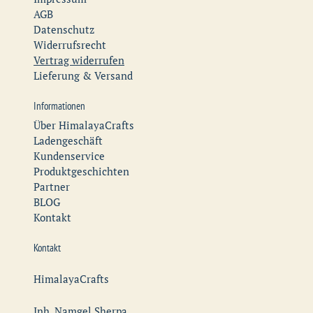
AGB
Datenschutz
Widerrufsrecht
Vertrag widerrufen
Lieferung & Versand
Informationen
Über HimalayaCrafts
Ladengeschäft
Kundenservice
Produktgeschichten
Partner
BLOG
Kontakt
Kontakt
HimalayaCrafts
Inh. Namgel Sherpa