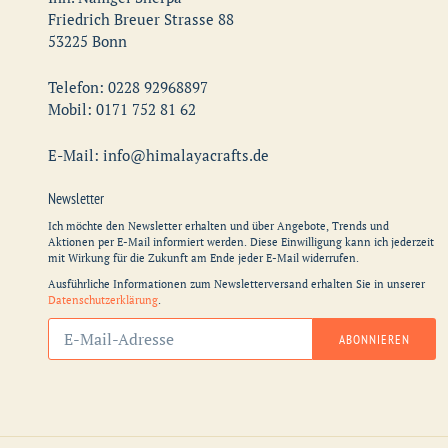
Friedrich Breuer Strasse 88
53225 Bonn
Telefon: 0228 92968897
Mobil: 0171 752 81 62
E-Mail: info@himalayacrafts.de
Newsletter
Ich möchte den Newsletter erhalten und über Angebote, Trends und
Aktionen per E-Mail informiert werden. Diese Einwilligung kann ich jederzeit
mit Wirkung für die Zukunft am Ende jeder E-Mail widerrufen.
Ausführliche Informationen zum Newsletterversand erhalten Sie in unserer
Datenschutzerklärung
.
Abonnieren
ABONNIEREN
Sie
unsere
Mailingliste