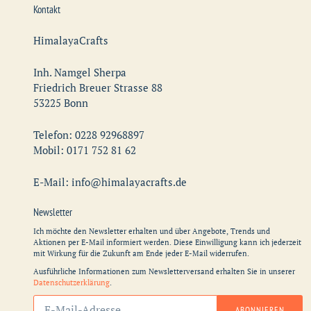
Kontakt
HimalayaCrafts
Inh. Namgel Sherpa
Friedrich Breuer Strasse 88
53225 Bonn
Telefon: 0228 92968897
Mobil: 0171 752 81 62
E-Mail: info@himalayacrafts.de
Newsletter
Ich möchte den Newsletter erhalten und über Angebote, Trends und
Aktionen per E-Mail informiert werden. Diese Einwilligung kann ich jederzeit
mit Wirkung für die Zukunft am Ende jeder E-Mail widerrufen.
Ausführliche Informationen zum Newsletterversand erhalten Sie in unserer
Datenschutzerklärung
.
Abonnieren
ABONNIEREN