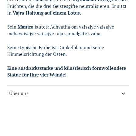
Früchten, die die drei Geistesgifte neutralisieren. Er sitzt
in
Vajra-Haltung auf einem Lotus.
Sein
Mantra
lautet: Adhyatha om vaisajye vaisajye
mahavaisajye vaisajye raja samudgate svaha.
Seine typische Farbe ist Dunkelblau und seine
Himmelsrichtung der Osten.
Eine ausdrucksstarke und künstlerisch formvollendete
Statue für Ihre vier Wände!
Über uns