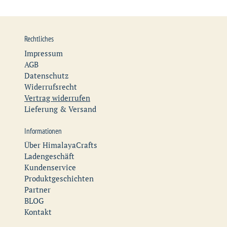
Rechtliches
Impressum
AGB
Datenschutz
Widerrufsrecht
Vertrag widerrufen
Lieferung & Versand
Informationen
Über HimalayaCrafts
Ladengeschäft
Kundenservice
Produktgeschichten
Partner
BLOG
Kontakt