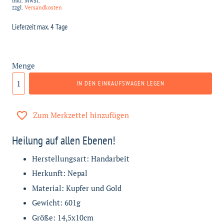
inkl. MwSt.
zzgl.
Versandkosten
Lieferzeit max. 4 Tage
Menge
IN DEN EINKAUFSWAGEN LEGEN
Zum Merkzettel hinzufügen
Heilung auf allen Ebenen!
Herstellungsart: Handarbeit
Herkunft: Nepal
Material: Kupfer und Gold
Gewicht: 601g
Größe: 14,5x10cm