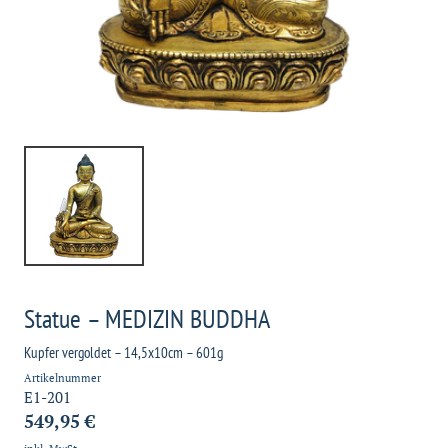
Statue – MEDIZIN BUDDHA
Kupfer vergoldet – 14,5x10cm – 601g
Artikelnummer
E1-201
549,95 €