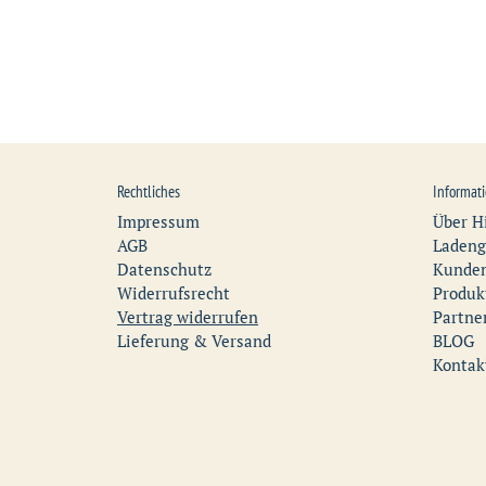
Rechtliches
Informat
Impressum
Über H
AGB
Ladeng
Datenschutz
Kunden
Widerrufsrecht
Produk
Vertrag widerrufen
Partne
Lieferung & Versand
BLOG
Kontak