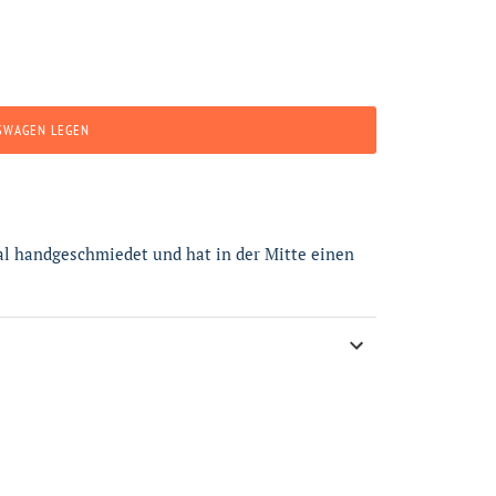
SWAGEN LEGEN
pal handgeschmiedet und hat in der Mitte einen