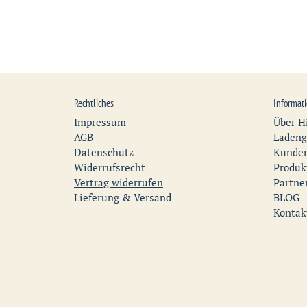
Rechtliches
Informat
Impressum
Über H
AGB
Ladeng
Datenschutz
Kunden
Widerrufsrecht
Produk
Vertrag widerrufen
Partne
Lieferung & Versand
BLOG
Kontak