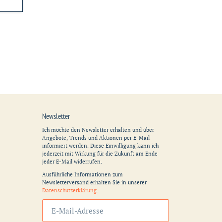
Newsletter
Ich möchte den Newsletter erhalten und über
Angebote, Trends und Aktionen per E-Mail
informiert werden. Diese Einwilligung kann ich
jederzeit mit Wirkung für die Zukunft am Ende
jeder E-Mail widerrufen.
Ausführliche Informationen zum
Newsletterversand erhalten Sie in unserer
Datenschutzerklärung
.
Abonnieren
Sie