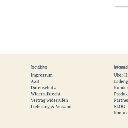
Rechtliches
Informat
Impressum
Über H
AGB
Ladeng
Datenschutz
Kunden
Widerrufsrecht
Produk
Vertrag widerrufen
Partne
Lieferung & Versand
BLOG
Kontak