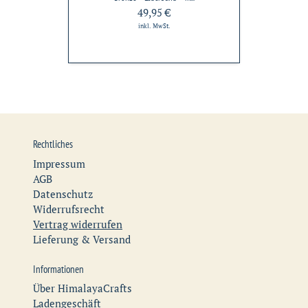
49,95 €
inkl. MwSt.
Rechtliches
Impressum
AGB
Datenschutz
Widerrufsrecht
Vertrag widerrufen
Lieferung & Versand
Informationen
Über HimalayaCrafts
Ladengeschäft