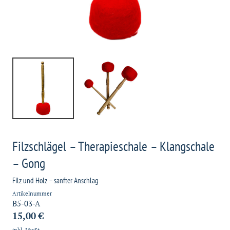
Filzschlägel – Therapieschale – Klangschale
– Gong
Filz und Holz – sanfter Anschlag
Artikelnummer
B5-03-A
15,00 €