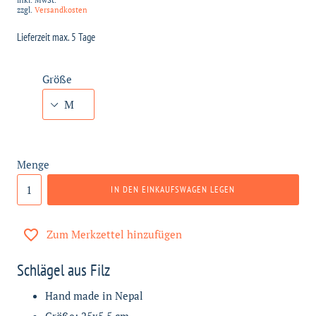
inkl. MwSt.
zzgl.
Versandkosten
Lieferzeit max. 5 Tage
Größe
Menge
IN DEN EINKAUFSWAGEN LEGEN
Zum Merkzettel hinzufügen
Schlägel aus Filz
Hand made in Nepal