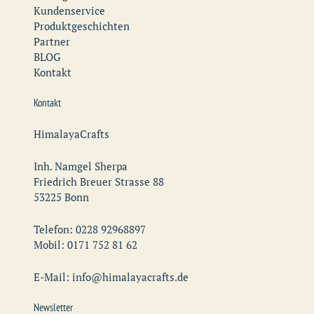
Kundenservice
Produktgeschichten
Partner
BLOG
Kontakt
Kontakt
HimalayaCrafts
Inh. Namgel Sherpa
Friedrich Breuer Strasse 88
53225 Bonn
Telefon: 0228 92968897
Mobil: 0171 752 81 62
E-Mail: info@himalayacrafts.de
Newsletter