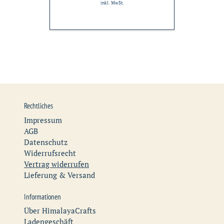
inkl. MwSt.
Rechtliches
Impressum
AGB
Datenschutz
Widerrufsrecht
Vertrag widerrufen
Lieferung & Versand
Informationen
Über HimalayaCrafts
Ladengeschäft