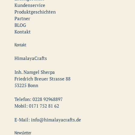
Kundenservice
Produktgeschichten
Partner
BLOG
Kontakt
Kontakt
HimalayaCrafts
Inh. Namgel Sherpa
Friedrich Breuer Strasse 88
53225 Bonn
Telefon: 0228 92968897
Mobil: 0171 752 81 62
E-Mail: info@himalayacrafts.de
Newsletter