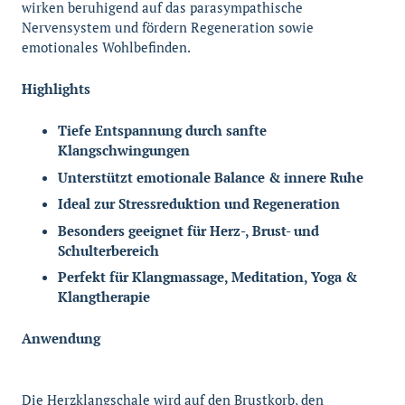
wirken beruhigend auf das parasympathische
Nervensystem und fördern Regeneration sowie
emotionales Wohlbefinden.
Highlights
Tiefe Entspannung durch sanfte
Klangschwingungen
Unterstützt emotionale Balance & innere Ruhe
Ideal zur Stressreduktion und Regeneration
Besonders geeignet für Herz-, Brust- und
Schulterbereich
Perfekt für Klangmassage, Meditation, Yoga &
Klangtherapie
Anwendung
Die Herzklangschale wird auf den Brustkorb, den