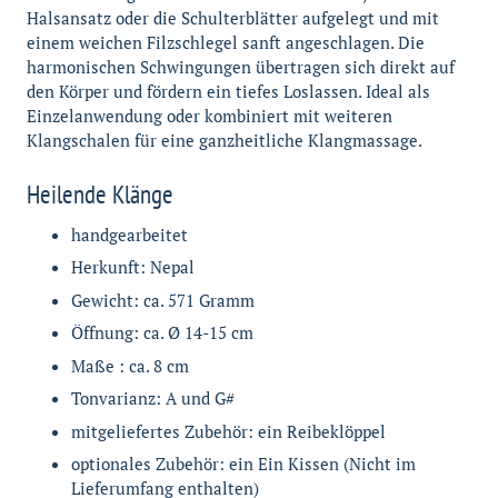
Halsansatz oder die Schulterblätter aufgelegt und mit
einem weichen Filzschlegel sanft angeschlagen. Die
harmonischen Schwingungen übertragen sich direkt auf
den Körper und fördern ein tiefes Loslassen. Ideal als
Einzelanwendung oder kombiniert mit weiteren
Klangschalen für eine ganzheitliche Klangmassage.
Heilende Klänge
handgearbeitet
Herkunft: Nepal
Gewicht: ca. 571 Gramm
Öffnung: ca. Ø 14-15 cm
Maße : ca. 8 cm
Tonvarianz: A und G#
mitgeliefertes Zubehör: ein Reibeklöppel
optionales Zubehör: ein Ein Kissen (Nicht im
Lieferumfang enthalten)