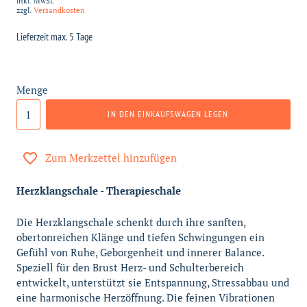
inkl. MwSt.
zzgl.
Versandkosten
Lieferzeit max. 5 Tage
Menge
IN DEN EINKAUFSWAGEN LEGEN
Zum Merkzettel hinzufügen
Herzklangschale - Therapieschale
Die Herzklangschale schenkt durch ihre sanften,
obertonreichen Klänge und tiefen Schwingungen ein
Gefühl von Ruhe, Geborgenheit und innerer Balance.
Speziell für den Brust Herz- und Schulterbereich
entwickelt, unterstützt sie Entspannung, Stressabbau und
eine harmonische Herzöffnung. Die feinen Vibrationen