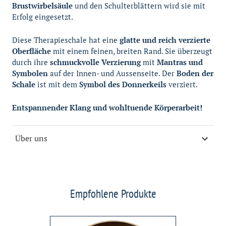
Brustwirbelsäule
und den Schulterblättern wird sie mit
Erfolg eingesetzt.
Diese Therapieschale hat eine
glatte und reich verzierte
Oberfläche
mit einem feinen, breiten Rand. Sie überzeugt
durch ihre
schmuckvolle Verzierung
mit
Mantras und
Symbolen
auf der Innen- und Aussenseite. Der
Boden der
Schale
ist mit dem
Symbol des Donnerkeils
verziert.
Entspannender Klang und wohltuende Körperarbeit!
Über uns
Empfohlene Produkte