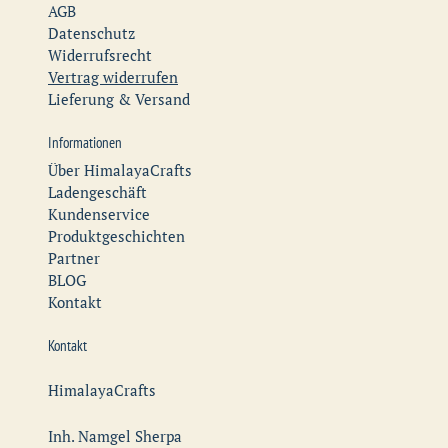
AGB
Datenschutz
Widerrufsrecht
Vertrag widerrufen
Lieferung & Versand
Informationen
Über HimalayaCrafts
Ladengeschäft
Kundenservice
Produktgeschichten
Partner
BLOG
Kontakt
Kontakt
HimalayaCrafts
Inh. Namgel Sherpa