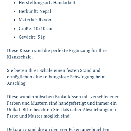
Herstellungsart: Handarbeit
Herkunft: Nepal
Material: Rayon
Größe: 10x10 cm
Gewicht: 51g
Diese Kissen sind die perfekte Ergänzung für Ihre
Klangschale.
Sie bieten Ihrer Schale einen festen Stand und
ermöglichen eine reibungslose Schwingung beim
Anschlag.
Diese wunderhübschen Brokatkissen mit verschiedenen
Farben und Mustern sind handgefertigt und immer ein
Unikat. Bitte beachten Sie, daß daher Abweichungen in
Farbe und Muster möglich sind.
Dekorativ sind die an den vier Ecken angebrachten