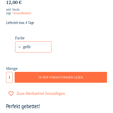
12,00 €
inkl. MwSt.
zzgl.
Versandkosten
Lieferzeit max. 4 Tage
Farbe
Menge
IN DEN EINKAUFSWAGEN LEGEN
Zum Merkzettel hinzufügen
Perfekt gebettet!