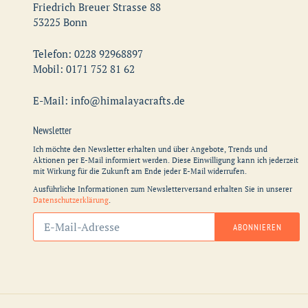
Friedrich Breuer Strasse 88
53225 Bonn
Telefon: 0228 92968897
Mobil: 0171 752 81 62
E-Mail: info@himalayacrafts.de
Newsletter
Ich möchte den Newsletter erhalten und über Angebote, Trends und
Aktionen per E-Mail informiert werden. Diese Einwilligung kann ich jederzeit
mit Wirkung für die Zukunft am Ende jeder E-Mail widerrufen.
Ausführliche Informationen zum Newsletterversand erhalten Sie in unserer
Datenschutzerklärung
.
Abonnieren
ABONNIEREN
Sie
unsere
Mailingliste