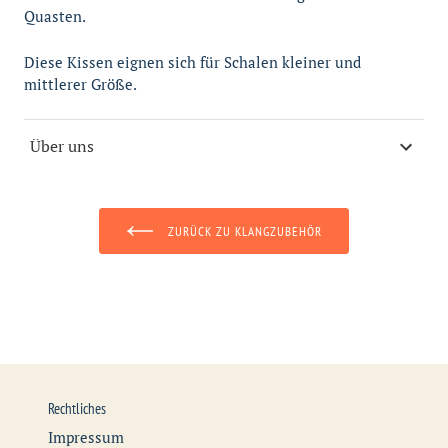
Quasten.
Diese Kissen eignen sich für Schalen kleiner und
mittlerer Größe.
Über uns
ZURÜCK ZU KLANGZUBEHÖR
Rechtliches
Impressum