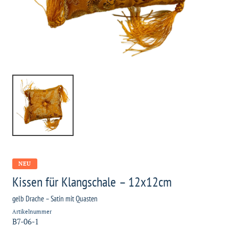
NEU
Kissen für Klangschale – 12x12cm
gelb Drache – Satin mit Quasten
Artikelnummer
B7-06-1